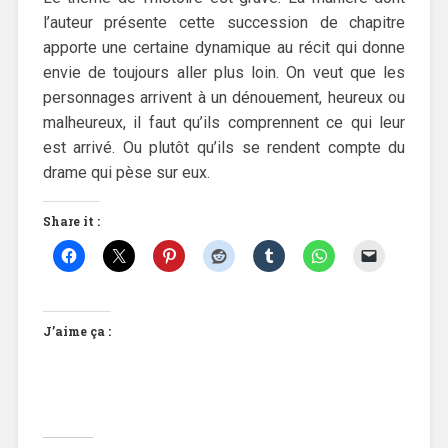
l’auteur présente cette succession de chapitre
apporte une certaine dynamique au récit qui donne
envie de toujours aller plus loin. On veut que les
personnages arrivent à un dénouement, heureux ou
malheureux, il faut qu’ils comprennent ce qui leur
est arrivé. Ou plutôt qu’ils se rendent compte du
drame qui pèse sur eux.
Share it :
J’aime ça :