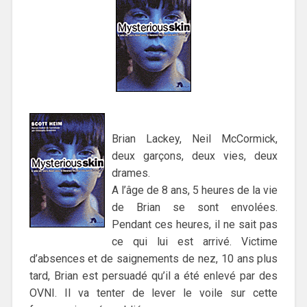
Brian Lackey, Neil McCormick,
deux garçons, deux vies, deux
drames.
A l’âge de 8 ans, 5 heures de la vie
de Brian se sont envolées.
Pendant ces heures, il ne sait pas
ce qui lui est arrivé. Victime
d’absences et de saignements de nez, 10 ans plus
tard, Brian est persuadé qu’il a été enlevé par des
OVNI. Il va tenter de lever le voile sur cette