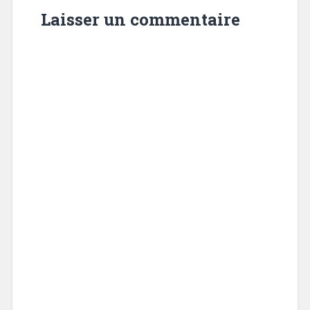
Laisser un commentaire