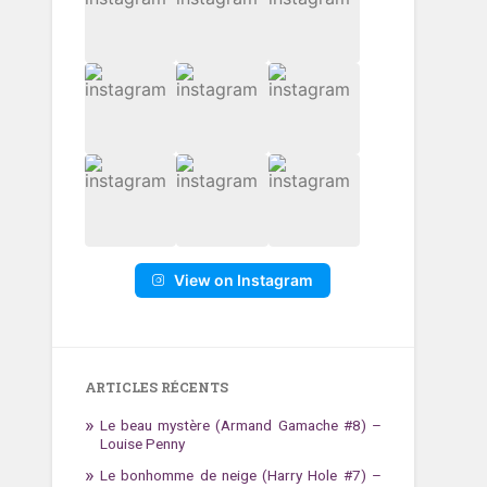
View on Instagram
ARTICLES RÉCENTS
Le beau mystère (Armand Gamache #8) –
Louise Penny
Le bonhomme de neige (Harry Hole #7) –