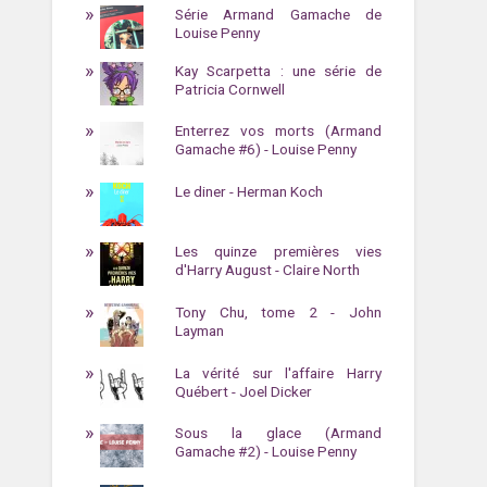
Série Armand Gamache de
Louise Penny
Kay Scarpetta : une série de
Patricia Cornwell
Enterrez vos morts (Armand
Gamache #6) - Louise Penny
Le diner - Herman Koch
Les quinze premières vies
d'Harry August - Claire North
Tony Chu, tome 2 - John
Layman
La vérité sur l'affaire Harry
Québert - Joel Dicker
Sous la glace (Armand
Gamache #2) - Louise Penny