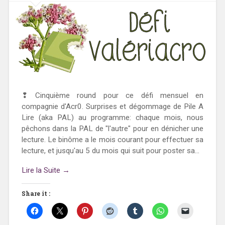
❢ Cinquième round pour ce défi mensuel en
compagnie d'Acr0. Surprises et dégommage de Pile A
Lire (aka PAL) au programme: chaque mois, nous
pêchons dans la PAL de "l'autre" pour en dénicher une
lecture. Le binôme a le mois courant pour effectuer sa
lecture, et jusqu'au 5 du mois qui suit pour poster sa...
Lire la Suite →
Share it :