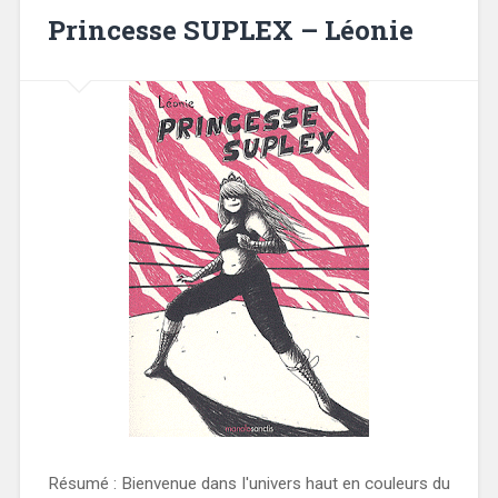
Princesse SUPLEX – Léonie
Résumé : Bienvenue dans l'univers haut en couleurs du