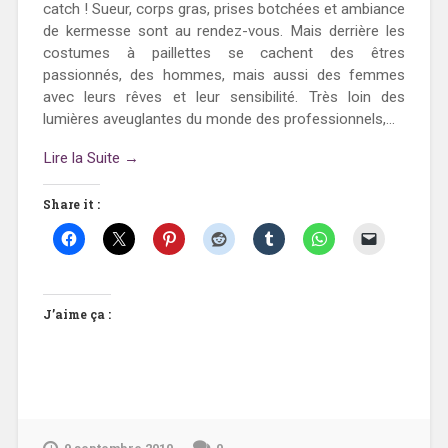
catch ! Sueur, corps gras, prises botchées et ambiance
de kermesse sont au rendez-vous. Mais derrière les
costumes à paillettes se cachent des êtres
passionnés, des hommes, mais aussi des femmes
avec leurs rêves et leur sensibilité. Très loin des
lumières aveuglantes du monde des professionnels,...
Lire la Suite →
Share it :
J’aime ça :