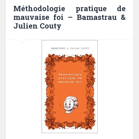
Méthodologie pratique de
mauvaise foi – Bamastrau &
Julien Couty